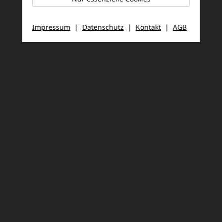
Impressum
|
Datenschutz
|
Kontakt
|
AGB