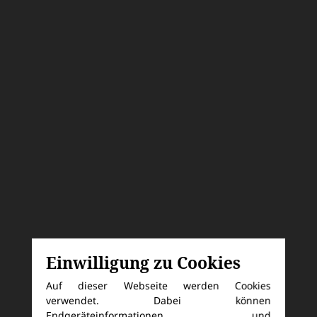
Einwilligung zu Cookies
Auf dieser Webseite werden Cookies
verwendet. Dabei können
Endgeräteinformationen und