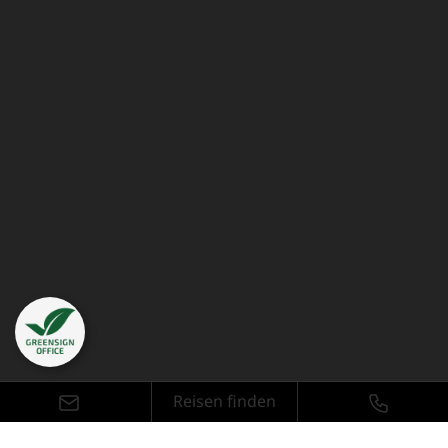
Reisen finden