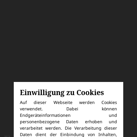
Einwilligung zu Cookies
Auf dieser Webseite werden Cookies
verwendet. Dabei können
Endgeräteinformationen und
personenbezogene Daten erhoben und
verarbeitet werden. Die Verarbeitung dieser
Daten dient der Einbindung von Inhalten,